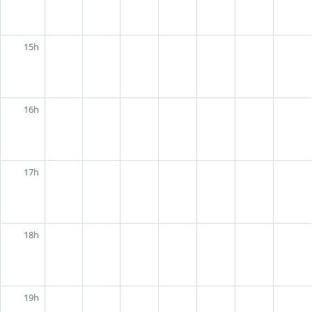
15h
16h
17h
18h
19h