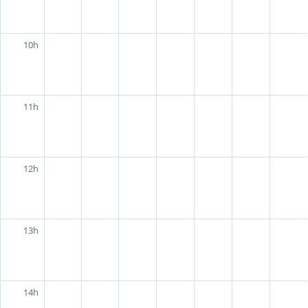
10h
11h
12h
13h
14h