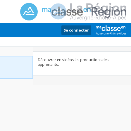
Se connecter
Découvrez en vidéos les productions des
apprenants.