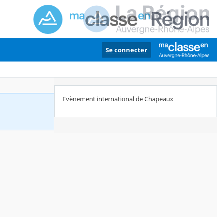
Se connecter
Evènement international de Chapeaux