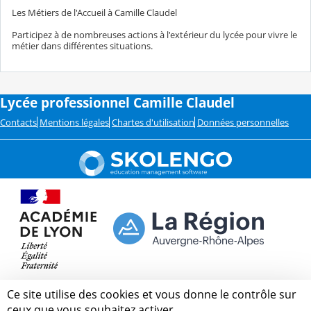
Les Métiers de l'Accueil à Camille Claudel
Participez à de nombreuses actions à l'extérieur du lycée pour vivre le
métier dans différentes situations.
Lycée professionnel Camille Claudel
Contacts
Mentions légales
Chartes d'utilisation
Données personnelles
Ce site utilise des cookies et vous donne le contrôle sur
ceux que vous souhaitez activer