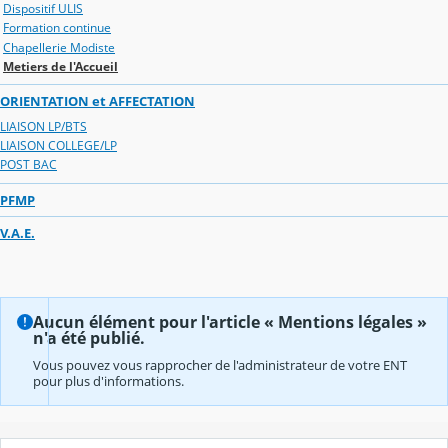
Dispositif ULIS
Formation continue
Chapellerie Modiste
Metiers de l'Accueil
ORIENTATION et AFFECTATION
LIAISON LP/BTS
LIAISON COLLEGE/LP
POST BAC
PFMP
V.A.E.
Aucun élément pour l'article « Mentions légales »
n'a été publié.
Vous pouvez vous rapprocher de l'administrateur de votre ENT
pour plus d'informations.