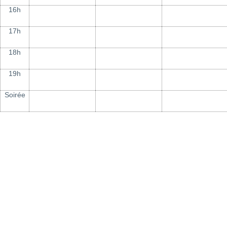
16h
17h
18h
19h
Soirée