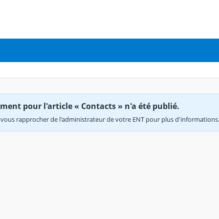
ent pour l'article « Contacts » n'a été publié.
vous rapprocher de l'administrateur de votre ENT pour plus d'informations