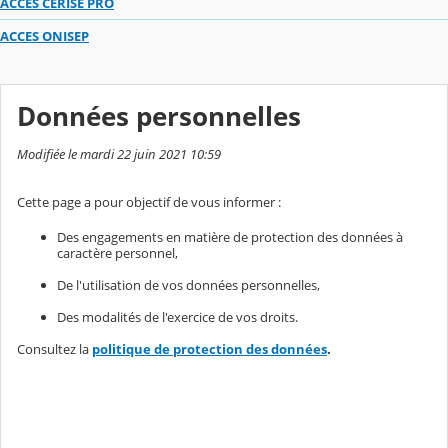
ACCES CERISE PRO
ACCES ONISEP
Données personnelles
Modifiée le mardi 22 juin 2021 10:59
Cette page a pour objectif de vous informer :
Des engagements en matière de protection des données à
caractère personnel,
De l'utilisation de vos données personnelles,
Des modalités de l'exercice de vos droits.
Consultez la
politique de protection des données
.