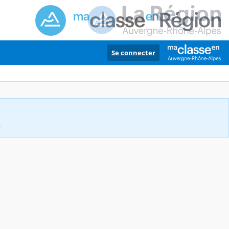
Se connecter
.