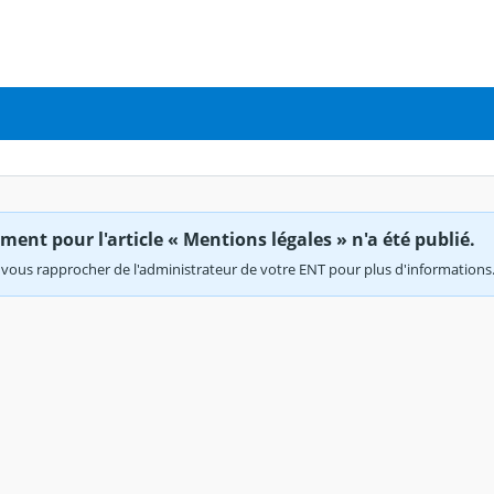
ent pour l'article « Mentions légales » n'a été publié.
vous rapprocher de l'administrateur de votre ENT pour plus d'informations