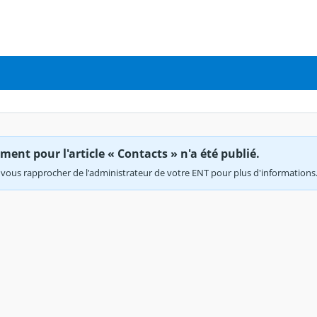
ent pour l'article « Contacts » n'a été publié.
vous rapprocher de l'administrateur de votre ENT pour plus d'informations