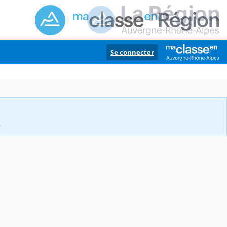
Se connecter
.