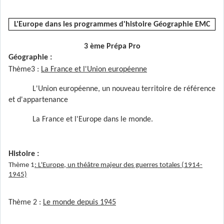
L'Europe dans les programmes d'histoire Géographie EMC
3 ème Prépa Pro
Géographie :
Thème3 :
La France et l'Union européenne
L'Union européenne, un nouveau territoire de référence
et d'appartenance
La France et l'Europe dans le monde.
Histoire :
Thème 1
: L'Europe, un théâtre majeur des guerres totales (1914-
1945)
Thème 2 :
Le monde depuis 1945