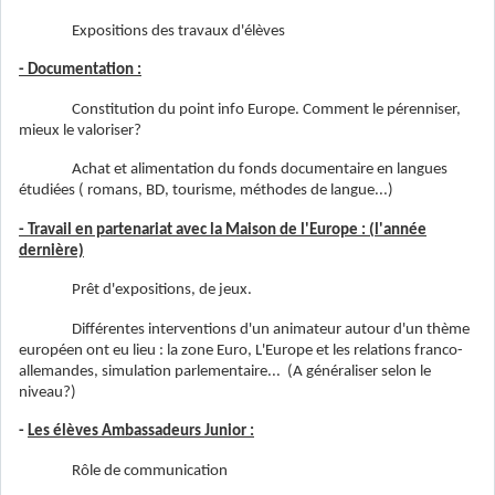
Expositions des travaux d'élèves
- Documentation :
Constitution du point info Europe. Comment le pérenniser,
mieux le valoriser?
Achat et alimentation du fonds documentaire en langues
étudiées ( romans, BD, tourisme, méthodes de langue...)
- Travail en partenariat avec la Maison de l'Europe : (l'année
dernière)
Prêt d'expositions, de jeux.
Différentes interventions d'un animateur autour d'un thème
européen ont eu lieu : la zone Euro, L'Europe et les relations franco-
allemandes, simulation parlementaire... (A généraliser selon le
niveau?)
-
Les élèves Ambassadeurs Junior :
Rôle de communication