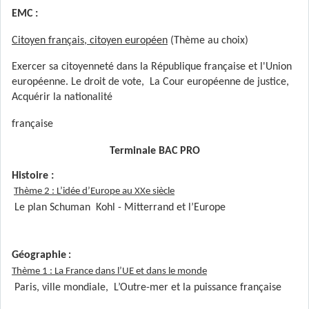
EMC :
Citoyen français, citoyen européen
(Thème au choix)
Exercer sa citoyenneté dans la République française et l'Union
européenne.
Le droit de vote, La Cour européenne de justice,
Acquérir la nationalité
française
Terminale BAC PRO
Histoire :
Thème 2 : L’idée d’Europe au XXe siècle
Le plan Schuman Kohl - Mitterrand et l’Europe
Géographie
:
Thème 1 : La France dans l’UE et dans le monde
Paris, ville mondiale, L’Outre-mer et la puissance française