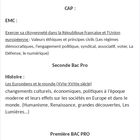
CAP :
EMC :
Exercer sa citoyenneté dans la République française et l'Union
européenne
: Valeurs éthiques et principes civils (Les régimes
démocratiques, l'engagement politique, syndical, associatif, voter, La
Défense, le numérique)
Seconde Bac Pro
Histoire :
Les Européens et le monde (XVIe-XVIIIe siècle)
changements culturels, économiques, politiques à l’époque
moderne et leurs effets sur les sociétés en Europe et dans le
monde. (Humanisme, Renaissance, grandes découvertes, Les
Lumières...)
Première BAC PRO