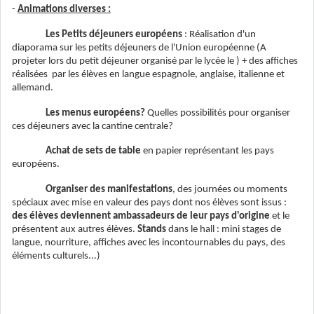
-
Animations diverses :
Les Petits déjeuners européens
: Réalisation d'un
diaporama sur les petits déjeuners de l'Union européenne (A
projeter lors du petit déjeuner organisé par le lycée le ) + des affiches
réalisées par les élèves en langue espagnole, anglaise, italienne et
allemand.
Les menus européens?
Quelles possibilités pour organiser
ces déjeuners avec la cantine centrale?
Achat de sets de table
en papier représentant les pays
européens.
Organiser des manifestations
, des journées ou moments
spéciaux avec mise en valeur des pays dont nos élèves sont issus :
des élèves deviennent ambassadeurs de leur pays d'origine
et le
présentent aux autres élèves.
Stands
dans le hall : mini stages de
langue, nourriture, affiches avec les incontournables du pays, des
éléments culturels...)