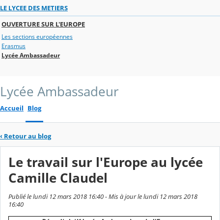
LE LYCEE DES METIERS
OUVERTURE SUR L'EUROPE
Les sections européennes
Erasmus
Lycée Ambassadeur
Lycée Ambassadeur
Accueil
Blog
‹
Retour au blog
Le travail sur l'Europe au lycée
Camille Claudel
Publié le lundi 12 mars 2018 16:40 - Mis à jour le lundi 12 mars 2018
16:40