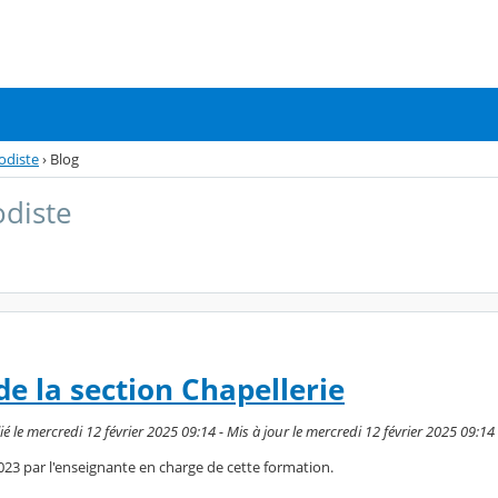
odiste
›
Blog
odiste
de la section Chapellerie
é le mercredi 12 février 2025 09:14 - Mis à jour le mercredi 12 février 2025 09:14
2023 par l'enseignante en charge de cette formation.