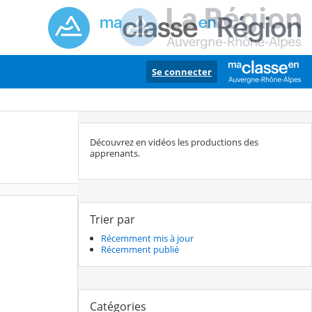
Se connecter
Découvrez en vidéos les productions des
apprenants.
Trier par
Récemment mis à jour
Récemment publié
Catégories