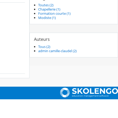
Toutes (2)
Chapellerie (1)
Formation courte (1)
Modiste (1)
Auteurs
Tous (2)
admin camille-claudel (2)