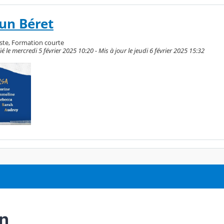
'un Béret
ste, Formation courte
 le mercredi 5 février 2025 10:20 - Mis à jour le jeudi 6 février 2025 15:32