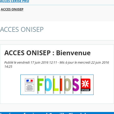
ACCES CERISE PRO
ACCES ONISEP
ACCES ONISEP
ACCES ONISEP : Bienvenue
Publié le vendredi 17 juin 2016 12:11 - Mis à jour le mercredi 22 juin 2016
14:25