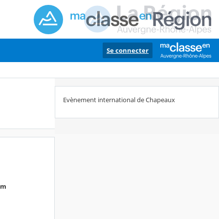
Se connecter
Evènement international de Chapeaux
um