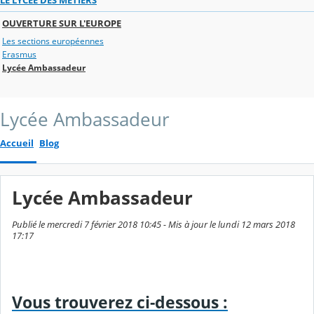
OUVERTURE SUR L'EUROPE
Les sections européennes
Erasmus
Lycée Ambassadeur
Lycée Ambassadeur
Accueil
Blog
Lycée Ambassadeur
Publié le mercredi 7 février 2018 10:45 - Mis à jour le lundi 12 mars 2018
17:17
Vous trouverez ci-dessous :