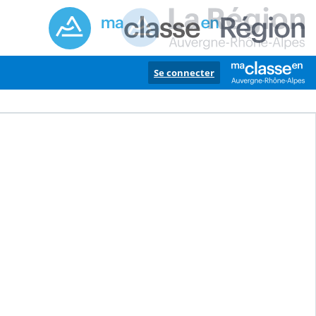
Se connecter