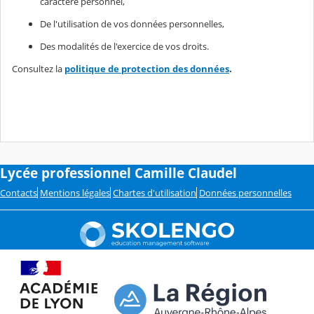
caractère personnel,
De l'utilisation de vos données personnelles,
Des modalités de l'exercice de vos droits.
Consultez la
politique de protection des données
.
Lycée professionnel Camille Claudel
Contacts
Mentions légales
Chartes d'utilisation
Données personnelles