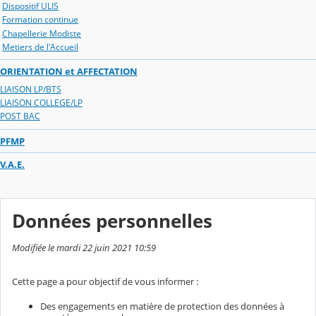
Dispositif ULIS
Formation continue
Chapellerie Modiste
Metiers de l'Accueil
ORIENTATION et AFFECTATION
LIAISON LP/BTS
LIAISON COLLEGE/LP
POST BAC
PFMP
V.A.E.
Données personnelles
Modifiée le mardi 22 juin 2021 10:59
Cette page a pour objectif de vous informer :
Des engagements en matière de protection des données à