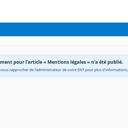
ent pour l'article « Mentions légales » n'a été publié.
vous rapprocher de l'administrateur de votre ENT pour plus d'informations