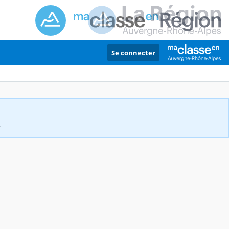
Se connecter
.