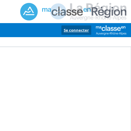
Se connecter