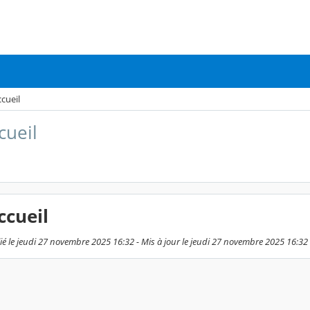
ccueil
cueil
ccueil
ié le jeudi 27 novembre 2025 16:32 - Mis à jour le jeudi 27 novembre 2025 16:32