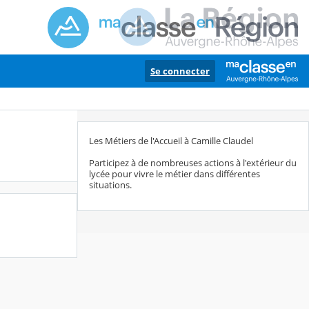
Se connecter
Les Métiers de l'Accueil à Camille Claudel
Participez à de nombreuses actions à l'extérieur du
lycée pour vivre le métier dans différentes
situations.