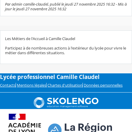
Par admin camille-claudel, publié le jeudi 27 novembre 2025 16:32 - Mis à
jour le jeudi 27 novembre 2025 16:32
Les Métiers de l'Accueil à Camille Claudel
Participez à de nombreuses actions à l'extérieur du lycée pour vivre le
métier dans différentes situations.
Lycée professionnel Camille Claudel
Contacts
Mentions légales
Chartes d'utilisation
Données personnelles