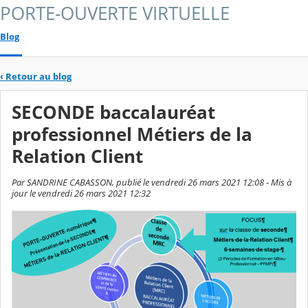
PORTE-OUVERTE VIRTUELLE
Blog
‹
Retour au blog
SECONDE baccalauréat
professionnel Métiers de la
Relation Client
Par SANDRINE CABASSON, publié le vendredi 26 mars 2021 12:08 - Mis à
jour le vendredi 26 mars 2021 12:32